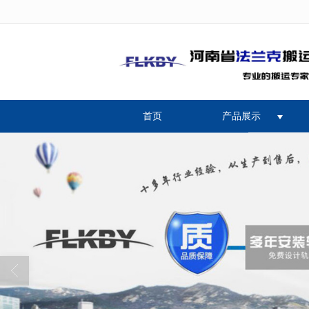
很遗憾，因您的浏览器版本过低导致
首页
产品展示