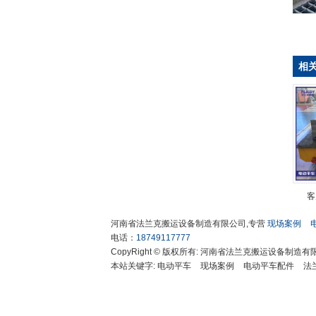
相
客
河南省法兰克搬运设备制造有限公司,专营
现场案例
电话：
18749117777
CopyRight © 版权所有:
河南省法兰克搬运设备制造有
本站关键字:
电动平车
现场案例
电动平车配件
法