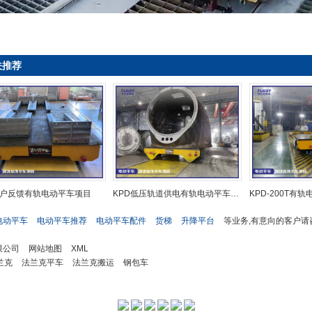
关推荐
户反馈有轨电动平车项目
KPD低压轨道供电有轨电动平车项目客户反馈图
电动平车
电动平车推荐
电动平车配件
货梯
升降平台
等业务,有意向的客户请
限公司
网站地图
XML
兰克
法兰克平车
法兰克搬运
钢包车