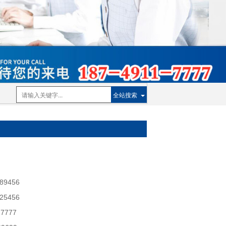
全站搜索
989456
925456
17777