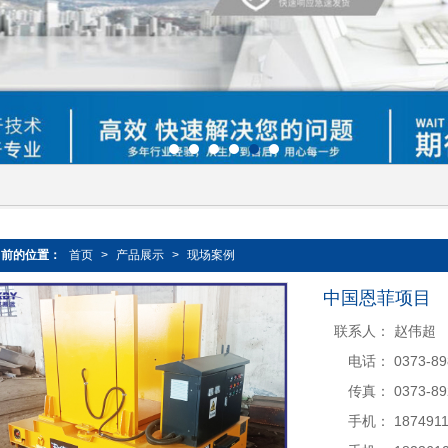
当前的位置：
首页
>
产品展示
>
现场案例
中国恩菲项目
联系人：
赵伟超
电话：
0373-8
传真：
0373-8
手机：
187491